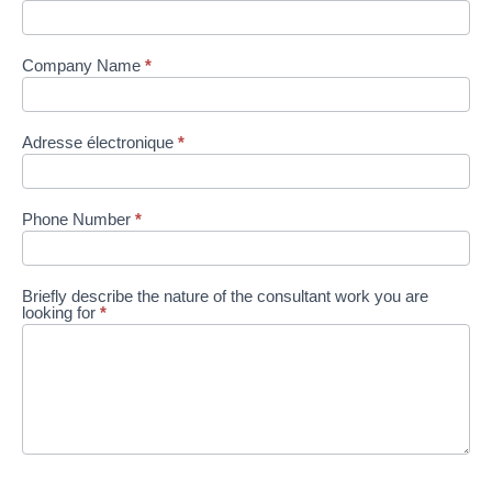
Company Name
*
Adresse électronique
*
Phone Number
*
Briefly describe the nature of the consultant work you are
looking for
*