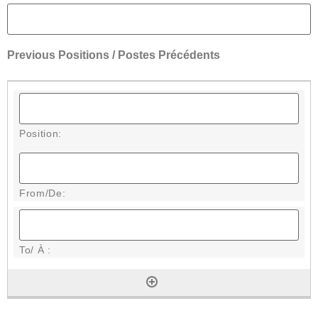
Previous Positions / Postes Précédents