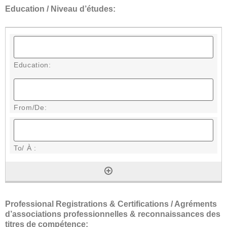
Education / Niveau d’études:
Professional Registrations & Certifications / Agréments
d’associations professionnelles & reconnaissances des
titres de compétence: