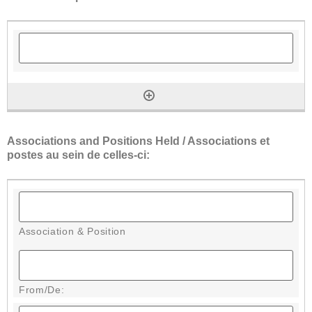
Associations and Positions Held / Associations et
postes au sein de celles-ci: