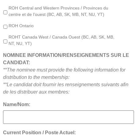
ROH Central and Western Provinces / Provinces du
centre et de l'ouest (BC, AB, SK, MB, NT, NU, YT)
ROH Ontario
ROHT Canada West / Canada Ouest (BC, AB, SK, MB,
NT, NU, YT)
NOMINEE INFORMATION/RENSEIGNEMENTS SUR LE
CANDIDAT:
**The nominee must provide the following information for
distribution to the membership:
**Le candidat doit fournir les renseignements suivants afin
de les distribuer aux membres:
Name/Nom:
Current Position / Poste Actuel: