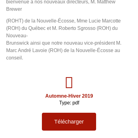
bienvenue à nos nouveaux directeurs, M. Matthew
Brewer
(ROHT) de la Nouvelle-Écosse, Mme Lucie Marcotte
(ROH) du Québec et M. Roberto Sgrosso (ROH) du
Nouveau-
Brunswick ainsi que notre nouveau vice-président M.
Marc André Lavoie (ROH) de la Nouvelle-Écosse au
conseil.
Automne-Hiver 2019
Type: pdf
Télécharger