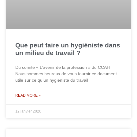
Que peut faire un hygiéniste dans
un milieu de travail ?
Du comité « L’avenir de la profession » du CCAHT
Nous sommes heureux de vous fournir ce document
utile sur ce qu’un hygiéniste du travail
READ MORE »
12 janvier 2026