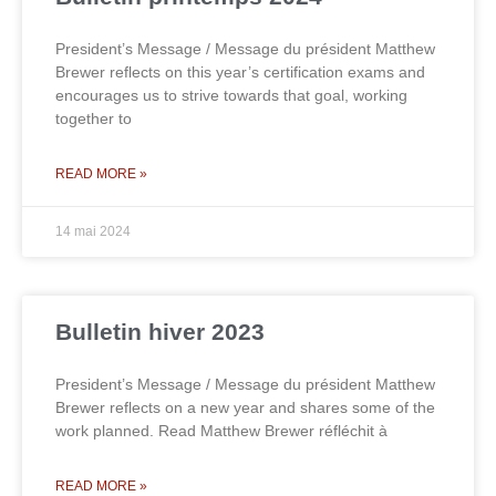
President’s Message / Message du président Matthew
Brewer reflects on this year’s certification exams and
encourages us to strive towards that goal, working
together to
READ MORE »
14 mai 2024
Bulletin hiver 2023
President’s Message / Message du président Matthew
Brewer reflects on a new year and shares some of the
work planned. Read Matthew Brewer réfléchit à
READ MORE »