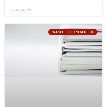
22 février 2024
NOUVELLES ET ÉVÉNEMENTS