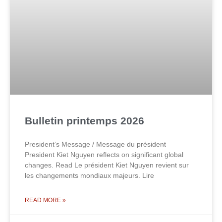
Bulletin printemps 2026
President’s Message / Message du président
President Kiet Nguyen reflects on significant global
changes. Read Le président Kiet Nguyen revient sur
les changements mondiaux majeurs. Lire
READ MORE »