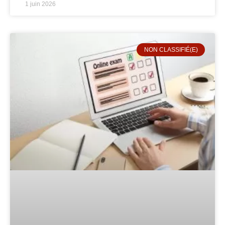
1 juin 2026
NON CLASSIFIÉ(E)