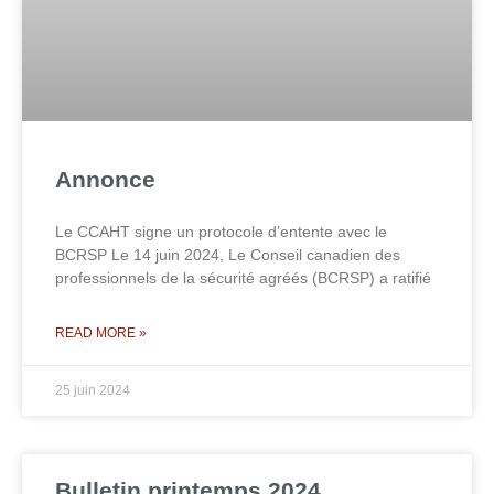
Annonce
Le CCAHT signe un protocole d’entente avec le
BCRSP Le 14 juin 2024, Le Conseil canadien des
professionnels de la sécurité agréés (BCRSP) a ratifié
READ MORE »
25 juin 2024
Bulletin printemps 2024