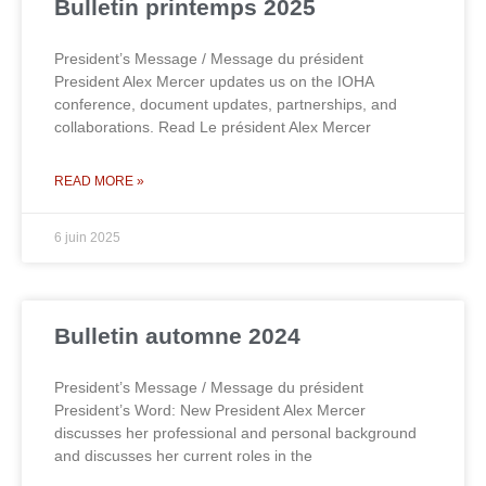
Bulletin printemps 2025
President’s Message / Message du président
President Alex Mercer updates us on the IOHA
conference, document updates, partnerships, and
collaborations. Read Le président Alex Mercer
READ MORE »
6 juin 2025
Bulletin automne 2024
President’s Message / Message du président
President’s Word: New President Alex Mercer
discusses her professional and personal background
and discusses her current roles in the