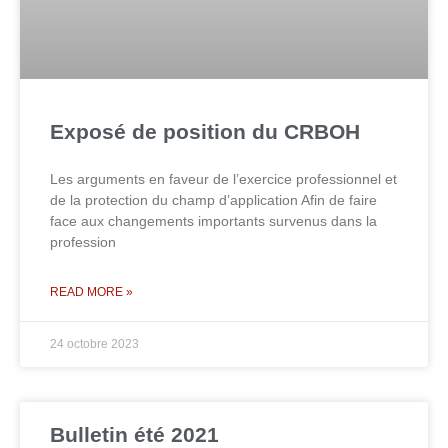
Exposé de position du CRBOH
Les arguments en faveur de l’exercice professionnel et
de la protection du champ d’application Afin de faire
face aux changements importants survenus dans la
profession
READ MORE »
24 octobre 2023
Bulletin été 2021