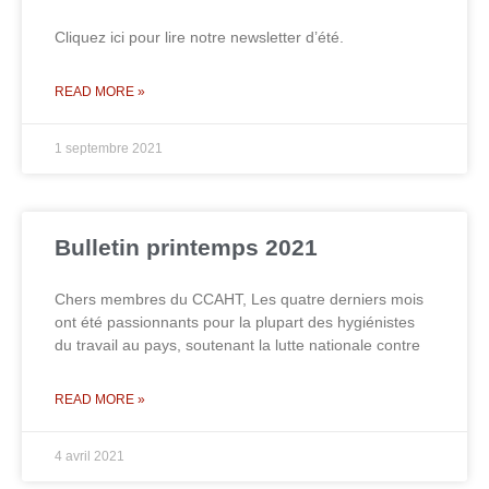
Cliquez ici pour lire notre newsletter d’été.
READ MORE »
1 septembre 2021
Bulletin printemps 2021
Chers membres du CCAHT, Les quatre derniers mois
ont été passionnants pour la plupart des hygiénistes
du travail au pays, soutenant la lutte nationale contre
READ MORE »
4 avril 2021