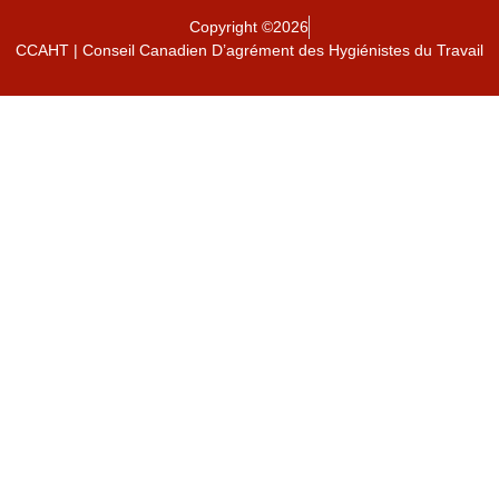
Copyright ©2026
CCAHT | Conseil Canadien D’agrément des Hygiénistes du Travail