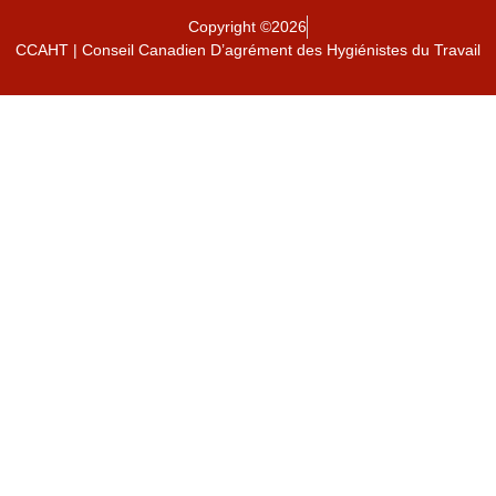
Copyright ©2026
CCAHT | Conseil Canadien D’agrément des Hygiénistes du Travail